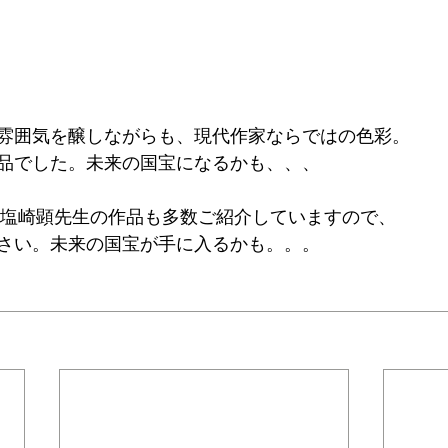
雰囲気を醸しながらも、現代作家ならではの色彩。
品でした。未来の国宝になるかも、、、
eryでは、塩崎顕先生の作品も多数ご紹介していますので、
さい。未来の国宝が手に入るかも。。。