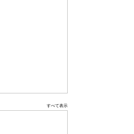
すべて表示