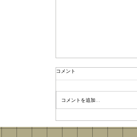
コメント
草間彌生
コメントを追加…