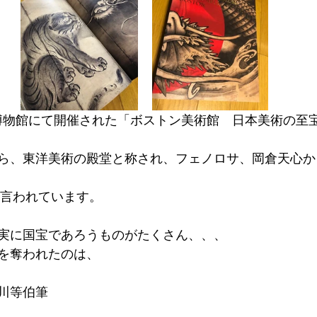
立博物館にて開催された「ボストン美術館　日本美術の至
ら、東洋美術の殿堂と称され、フェノロサ、岡倉天心か
と言われています。
実に国宝であろうものがたくさん、、、
を奪われたのは、
川等伯筆